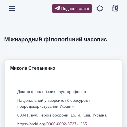
Подання статті
Міжнародний філологічний часопис
Микола Степаненко
Доктор філологічних наук, професор
Національний університет біоресурсів і
природокористування України
03041, вул. Героїв оборони, 15, м. Київ, Україна
https://orcid.org/0000-0002-6727-1265