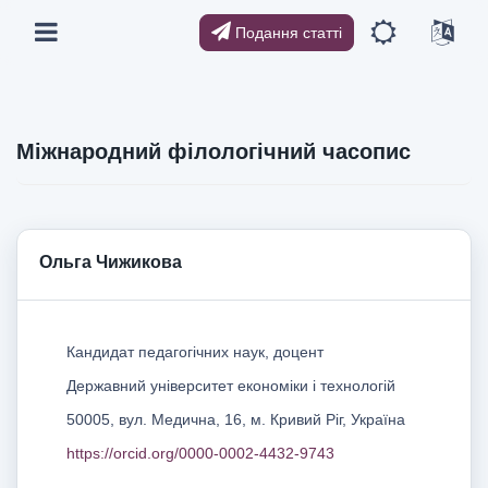
Подання статті
Міжнародний філологічний часопис
Ольга Чижикова
Кандидат педагогічних наук, доцент
Державний університет економіки і технологій
50005, вул. Медична, 16, м. Кривий Ріг, Україна
https://orcid.org/0000-0002-4432-9743