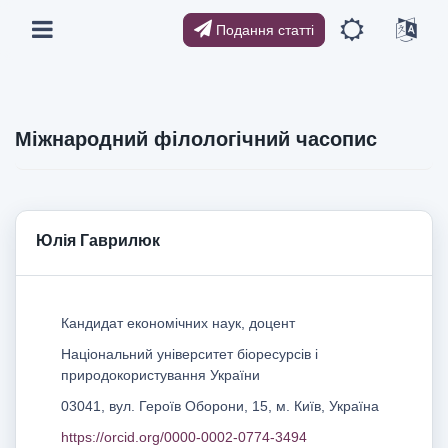
Подання статті
Міжнародний філологічний часопис
Юлія Гаврилюк
Кандидат економічних наук, доцент
Національний університет біоресурсів і
природокористування України
03041, вул. Героїв Оборони, 15, м. Київ, Україна
https://orcid.org/0000-0002-0774-3494