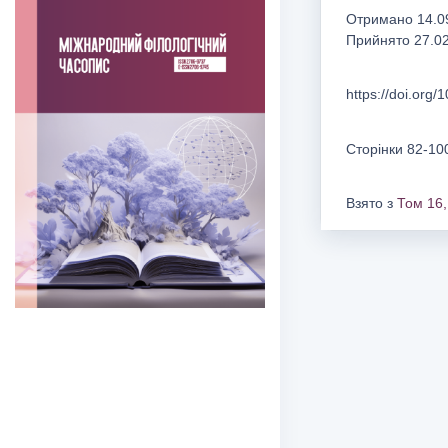
Отримано 14.09
Прийнято 27.0
https://doi.org/
Сторінки 82-10
Взято з
Том 16,