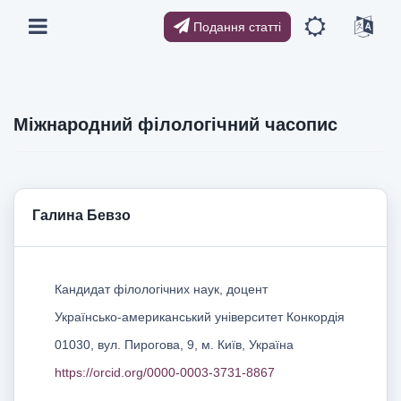
Подання статті
Міжнародний філологічний часопис
Галина Бевзо
Кандидат філологічних наук, доцент
Українсько-американський університет Конкордія
01030, вул. Пирогова, 9, м. Київ, Україна
https://orcid.org/0000-0003-3731-8867