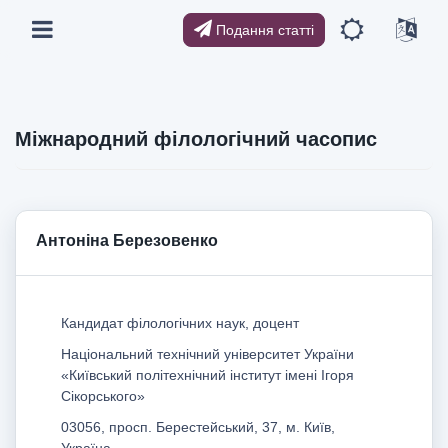
Подання статті
Міжнародний філологічний часопис
Антоніна Березовенко
Кандидат філологічних наук, доцент
Національний технічний університет України
«Київський політехнічний інститут імені Ігоря
Сікорського»
03056, просп. Берестейський, 37, м. Київ,
Україна