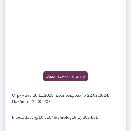
Завантажити статтю
Отримано 28.11.2023, Доопрацьовано 22.02.2024,
Прийнято 25.03.2024
https://doi.org/10.31548/philolog15(1).2024.01