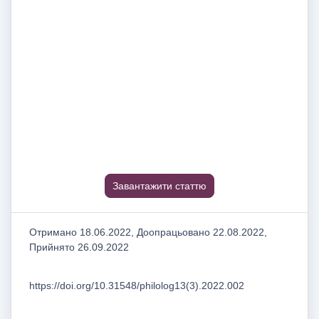
Завантажити статтю
Отримано 18.06.2022, Доопрацьовано 22.08.2022,
Прийнято 26.09.2022
https://doi.org/10.31548/philolog13(3).2022.002