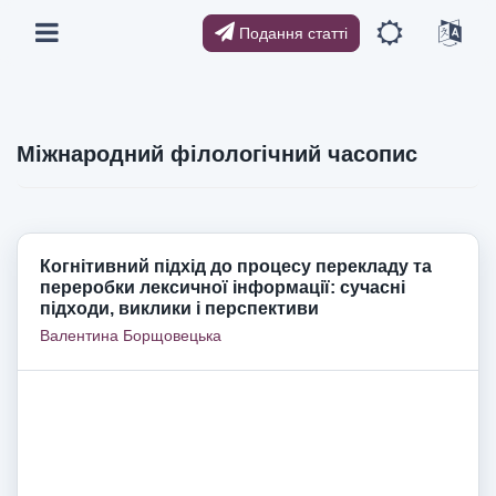
Подання статті
Міжнародний філологічний часопис
Когнітивний підхід до процесу перекладу та
переробки лексичної інформації: сучасні
підходи, виклики і перспективи
Валентина Борщовецька