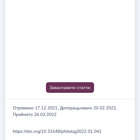
Завантажити статтю
Отримано 17.12.2021, Доопрацьовано 20.02.2022,
Прийнято 26.03.2022
https://doi.org/10.31548/philolog2022.01.041