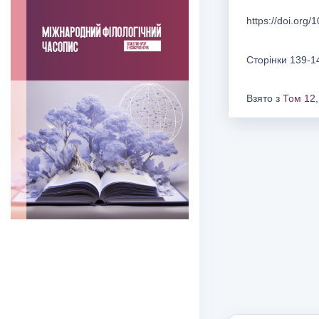
https://doi.org
Сторінки 139-1
Взято з
Том 12,