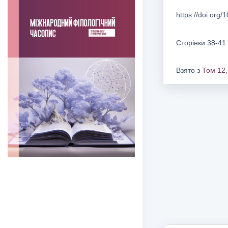
https://doi.org
Сторінки 38-41
Взято з
Том 12,