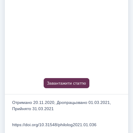
Завантажити статтю
Отримано 20.11.2020, Доопрацьовано 01.03.2021,
Прийнято 31.03.2021
https://doi.org/10.31548/philolog2021.01.036