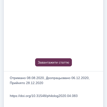
Завантажити статтю
Отримано 08.08.2020, Доопрацьовано 06.12.2020,
Прийнято 28.12.2020
https://doi.org/10.31548/philolog2020.04.083