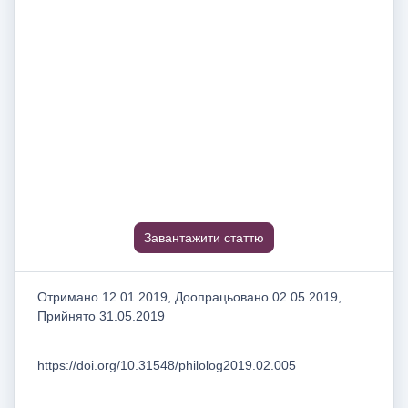
Завантажити статтю
Отримано 12.01.2019, Доопрацьовано 02.05.2019,
Прийнято 31.05.2019
https://doi.org/10.31548/philolog2019.02.005