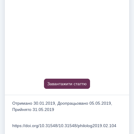
Завантажити статтю
Отримано 30.01.2019, Доопрацьовано 05.05.2019,
Прийнято 31.05.2019
https://doi.org/10.31548/10.31548/philolog2019.02.104