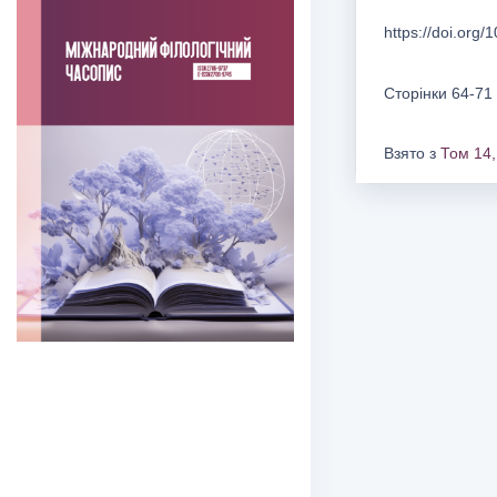
https://doi.org
Сторінки 64-71
Взято з
Том 14,