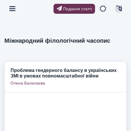
Подання статті
Міжнародний філологічний часопис
Проблема гендерного балансу в українських
ЗМІ в умовах повномасштабної війни
Олена Балалаєва