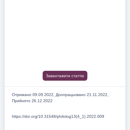
Завантажити статтю
Отримано 09.09.2022, Доопрацьовано 21.11.2022,
Прийнято 26.12.2022
https://doi.org/10.31548/philolog13(4_1).2022.009