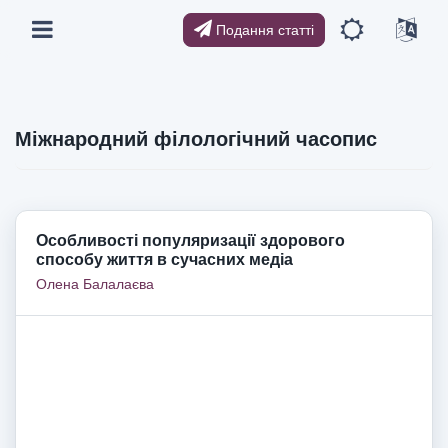
Подання статті
Міжнародний філологічний часопис
Особливості популяризації здорового
способу життя в сучасних медіа
Олена Балалаєва