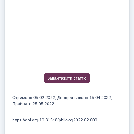
Завантажити статтю
Отримано 05.02.2022, Доопрацьовано 15.04.2022,
Прийнято 25.05.2022
https://doi.org/10.31548/philolog2022.02.009