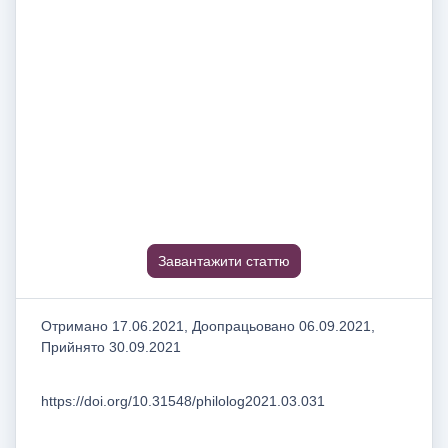
Завантажити статтю
Отримано 17.06.2021, Доопрацьовано 06.09.2021,
Прийнято 30.09.2021
https://doi.org/10.31548/philolog2021.03.031