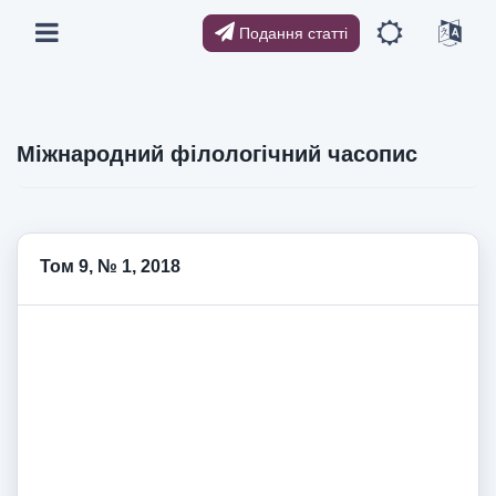
Подання статті
Міжнародний філологічний часопис
Том 9, № 1, 2018