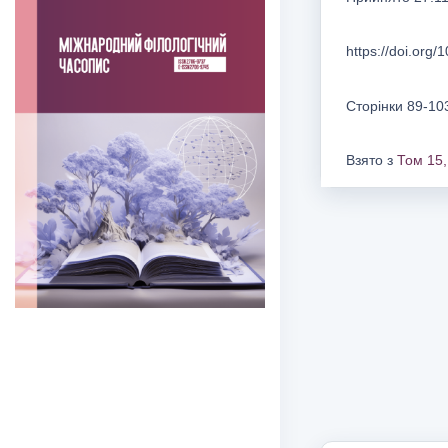
https://doi.org/
Сторінки 89-10
Взято з
Том 15,