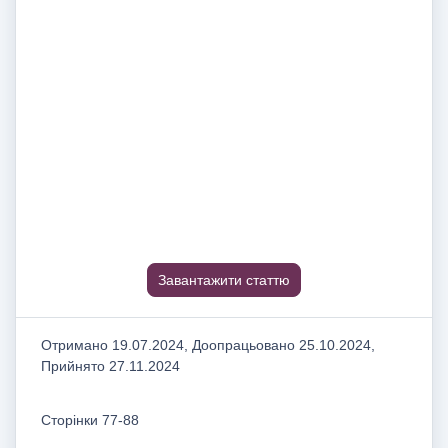
Завантажити статтю
Отримано 19.07.2024, Доопрацьовано 25.10.2024,
Прийнято 27.11.2024
Сторінки 77-88