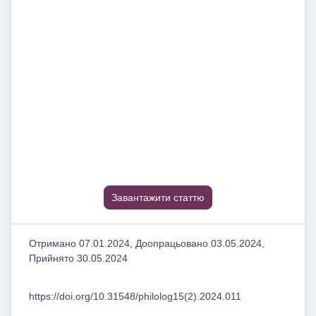
Завантажити статтю
Отримано 07.01.2024, Доопрацьовано 03.05.2024,
Прийнято 30.05.2024
https://doi.org/10.31548/philolog15(2).2024.011